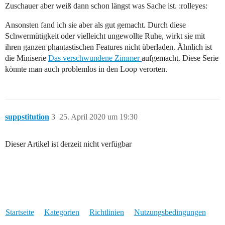
Zuschauer aber weiß dann schon längst was Sache ist. :rolleyes:
Ansonsten fand ich sie aber als gut gemacht. Durch diese
Schwermütigkeit oder vielleicht ungewollte Ruhe, wirkt sie mit
ihren ganzen phantastischen Features nicht überladen. Ähnlich ist
die Miniserie
Das verschwundene Zimmer
aufgemacht. Diese Serie
könnte man auch problemlos in den Loop verorten.
suppstitution
3
25. April 2020 um 19:30
Dieser Artikel ist derzeit nicht verfügbar
Startseite
Kategorien
Richtlinien
Nutzungsbedingungen